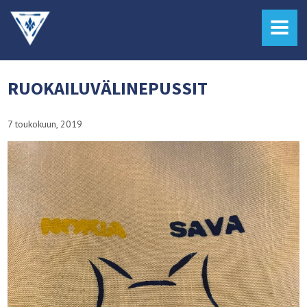
MENU
RUOKAILUVÄLINEPUSSIT
7 toukokuun, 2019