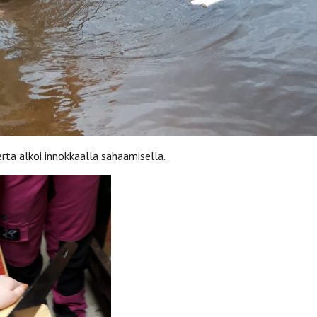
rta alkoi innokkaalla sahaamisella.