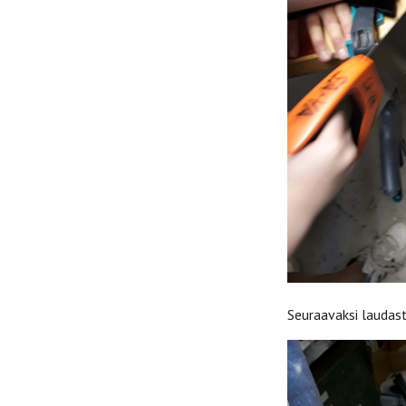
Seuraavaksi laudasta