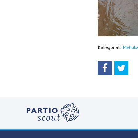
Kategoriat:
Mehuka