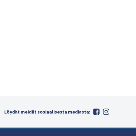
Löydät meidät sosiaalisesta mediasta: