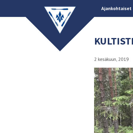
Ajankohtaiset
KULTIST
2 kesäkuun, 2019