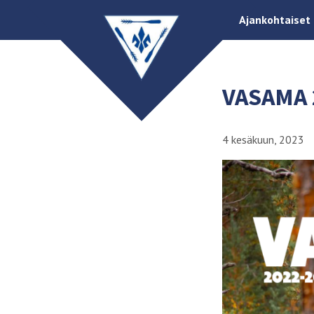
Ajankohtaiset
VASAMA 
4 kesäkuun, 2023