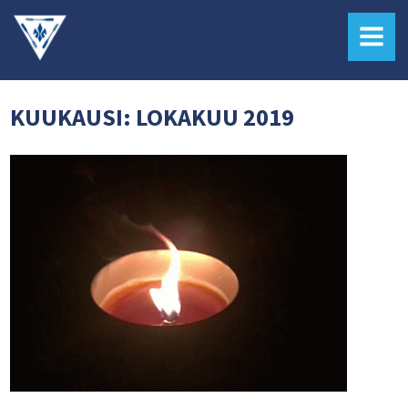
MENU
KUUKAUSI:
LOKAKUU 2019