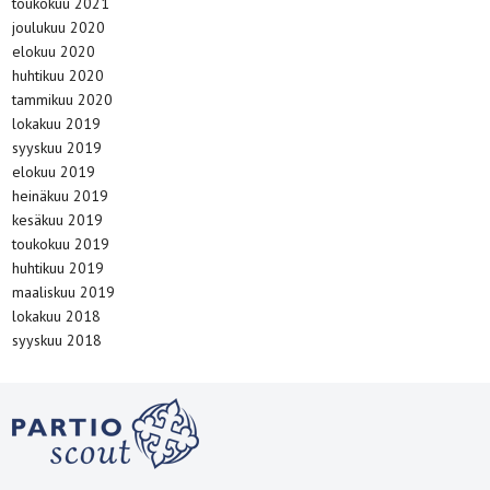
toukokuu 2021
joulukuu 2020
elokuu 2020
huhtikuu 2020
tammikuu 2020
lokakuu 2019
syyskuu 2019
elokuu 2019
heinäkuu 2019
kesäkuu 2019
toukokuu 2019
huhtikuu 2019
maaliskuu 2019
lokakuu 2018
syyskuu 2018