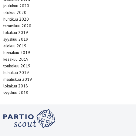
joulukuu 2020
elokuu 2020
huhtikuu 2020
tammikuu 2020
lokakuu 2019
syyskuu 2019
elokuu 2019
heinäkuu 2019
kesäkuu 2019
toukokuu 2019
huhtikuu 2019
maaliskuu 2019
lokakuu 2018
syyskuu 2018