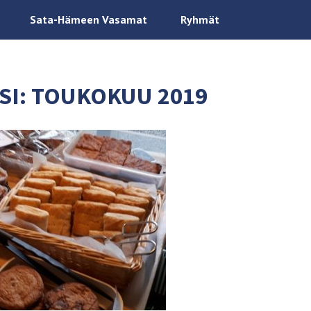
Sata-Hämeen Vasamat
Ryhmät
SI:
TOUKOKUU 2019