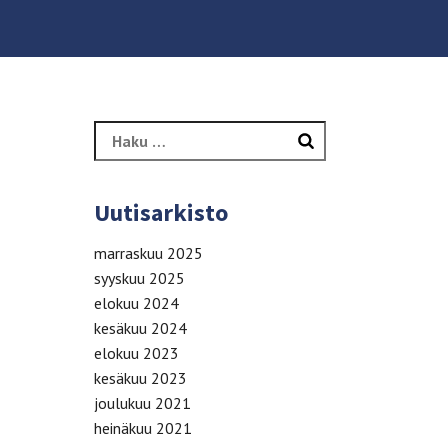
Haku:
Uutisarkisto
marraskuu 2025
syyskuu 2025
elokuu 2024
kesäkuu 2024
elokuu 2023
kesäkuu 2023
joulukuu 2021
heinäkuu 2021