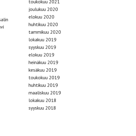
toukokuu 2021
joulukuu 2020
elokuu 2020
salin
huhtikuu 2020
ävi
tammikuu 2020
lokakuu 2019
syyskuu 2019
elokuu 2019
heinäkuu 2019
kesäkuu 2019
toukokuu 2019
huhtikuu 2019
maaliskuu 2019
lokakuu 2018
syyskuu 2018