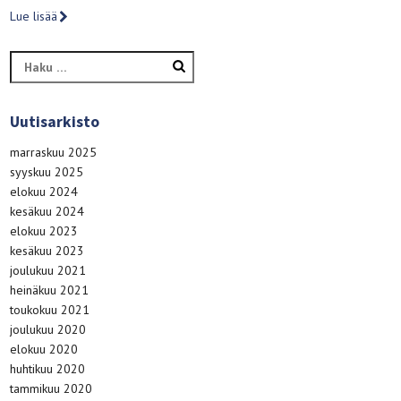
Lue lisää
Haku:
Uutisarkisto
marraskuu 2025
syyskuu 2025
elokuu 2024
kesäkuu 2024
elokuu 2023
kesäkuu 2023
joulukuu 2021
heinäkuu 2021
toukokuu 2021
joulukuu 2020
elokuu 2020
huhtikuu 2020
tammikuu 2020