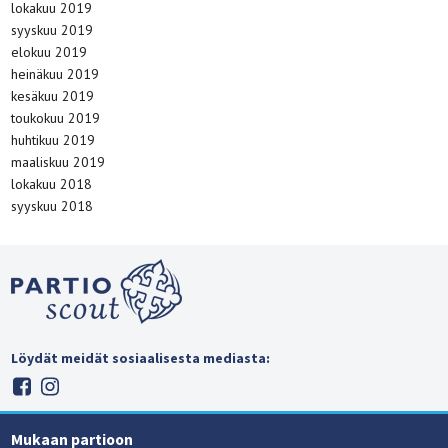
lokakuu 2019
syyskuu 2019
elokuu 2019
heinäkuu 2019
kesäkuu 2019
toukokuu 2019
huhtikuu 2019
maaliskuu 2019
lokakuu 2018
syyskuu 2018
Löydät meidät sosiaalisesta mediasta:
Mukaan partioon