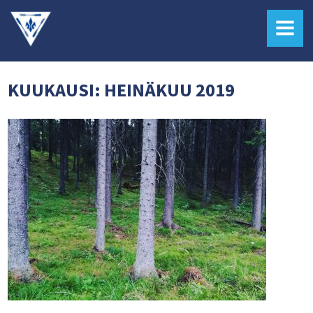
MENU
KUUKAUSI:
HEINÄKUU 2019